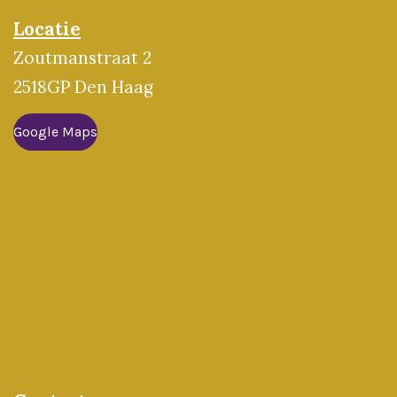
Locatie
Zoutmanstraat 2
2518GP Den Haag
Google Maps