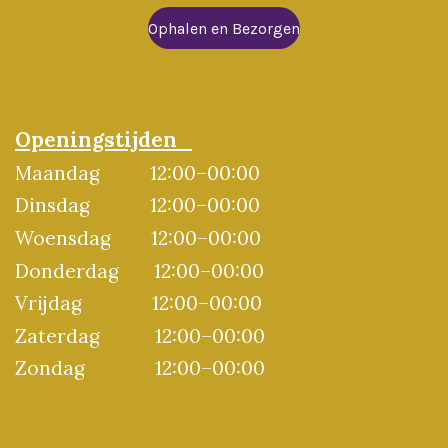
Ophalen en Bezorgen
Openingstijden
Maandag
12:00–00:00
Dinsdag
12:00–00:00
Woensdag
12:00–00:00
Donderdag
12:00–00:00
Vrijdag 12:00–00:00
Zaterdag 12:00–00:00
Zondag 12:00–00:00